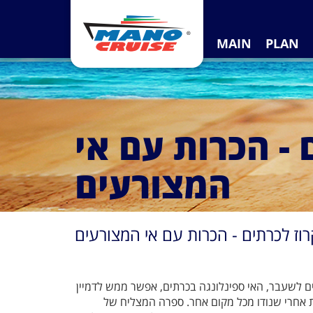
MAIN
PLAN
 - הכרות עם אי
המצורעים
רוז לכרתים - הכרות עם אי המצורעים
 לשעבר, האי ספינלונגה בכרתים, אפשר ממש לדמיין
ות אחרי שנודו מכל מקום אחר. ספרה המצליח של