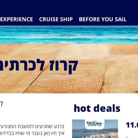
EXPERIENCE
CRUISE SHIP
BEFORE YOU SAIL
קרוז לכרתים
ק
hot deals
11.
ברגע שמגיעים למושבת המצורעים
איך חיו כאן בעבר מי שחיו בבדיד