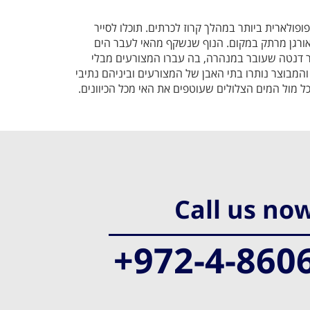
ולארית ביותר במהלך קרוז לכרתים. תוכלו לסייר
אורגן מרתק במקום. הנוף שנשקף מהאי לעבר הים
ר דנטה שעובר במנהרה, בה עברו המצורעים מבלי
והמבוצר נותרו בתי האבן של המצורעים וביניהם נתיבי
כל מול המים הצלולים שעוטפים את האי מכל הכיוונים.
Call us no
+972-4-860