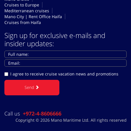
Cruises to Europe
Mediterranean cruises
Mano City | Rent Office Haifa
Cruises from Haifa
Sign up for exclusive e-mails and
insider updates:
I agree to receive cruise vacation news and promotions
Send
Call us
+972-4-8606666
Copyright © 2026 Mano Maritime Ltd. All rights reserved