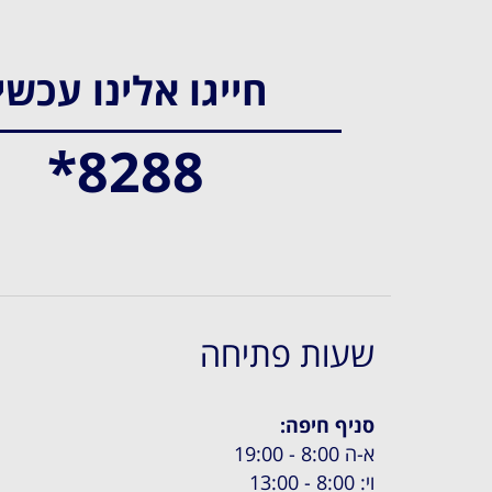
חייגו אלינו עכשי
*8288
שעות פתיחה
סניף חיפה:
א-ה 8:00 - 19:00
וי: 8:00 - 13:00