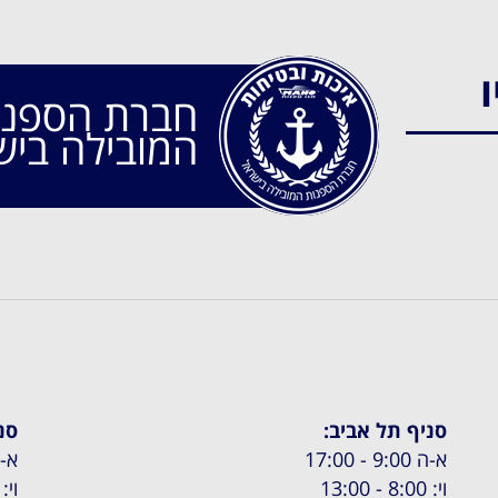
ו
חברת הספנו
המובילה ביש
סניף תל אביב:
סנ
א-ה 9:00 - 17:00
א-ה 8:00
וי: 8:00 - 13:00
וי: 8:00 - :00