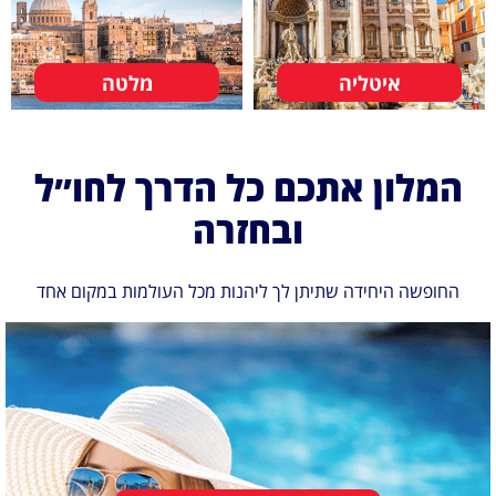
איטליה
מלטה
המלון אתכם כל הדרך לחו״ל
ובחזרה
החופשה היחידה שתיתן לך ליהנות מכל העולמות במקום אחד