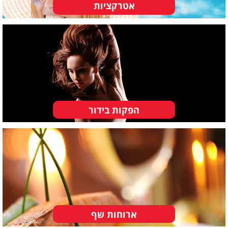
אטרקציות
הפקות בידור
ארוחות שף