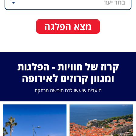
בחר יעד
מצא הפלגה
קרוז של חוויות - הפלגות
ומגוון קרוזים לאירופה
היעדים שיעשו לכם חופשה מרתקת