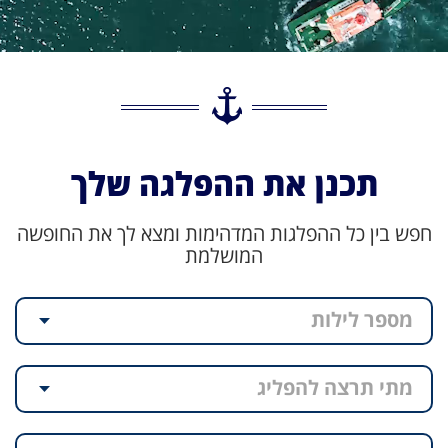
תכנן את ההפלגה שלך
חפש בין כל ההפלגות המדהימות ומצא לך את החופשה
המושלמת
מספר לילות
מתי תרצה להפליג