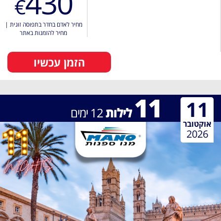
430
€
מחיר לאדם בחדר בתפוסה זוגית
|
מחיר להזמנות באתר
הזמן עכשיו
11
11
לילות
12
ימים
אוקטובר
2026