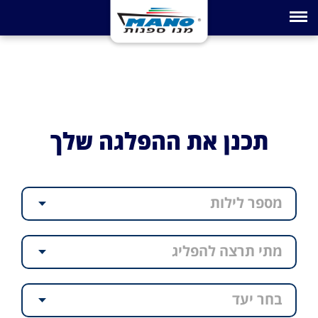
Toggle navigation
תכנן את ההפלגה שלך
מספר לילות
מתי תרצה להפליג
בחר יעד