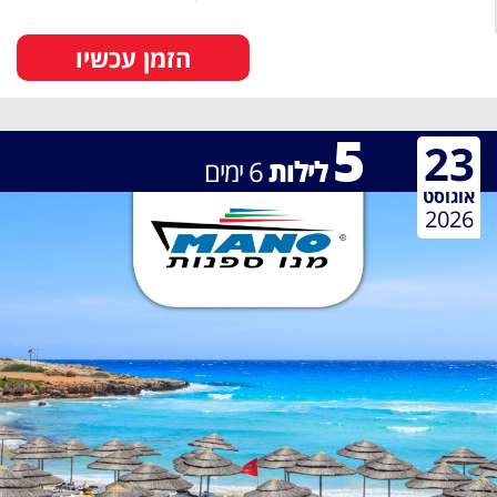
הזמן עכשיו
5
23
לילות
6
ימים
אוגוסט
2026