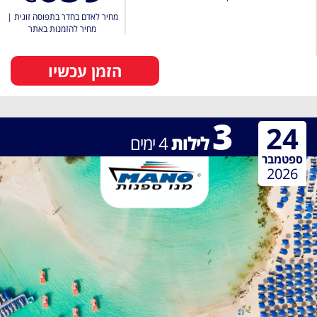
מחיר לאדם בחדר בתפוסה זוגית
|
מחיר להזמנות באתר
הזמן עכשיו
3
24
לילות
4
ימים
ספטמבר
2026