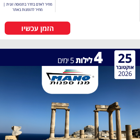
מחיר לאדם בחדר בתפוסה זוגית
|
מחיר להזמנות באתר
הזמן עכשיו
4
25
לילות
5
ימים
אוקטובר
2026