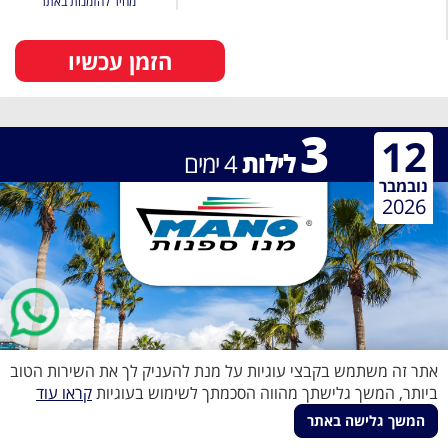
מחיר להזמנות באתר
הזמן עכשיו
3
12
לילות
4
ימים
נובמבר
2026
אתר זה משתמש בקבצי עוגיות על מנת להעניק לך את השירות הטוב
ביותר, המשך גלישתך מהווה הסכמתך לשימוש בעוגיות
קראו עוד
המשך גלישה באתר