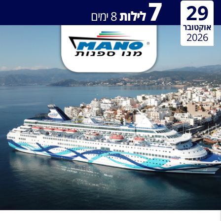
7
29
לילות
8
ימים
אוקטובר
2026