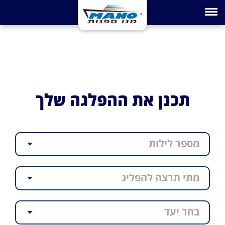
Toggle navigation
תכנן את ההפלגה שלך
מספר לילות
מתי תרצה להפליג
בחר יעד