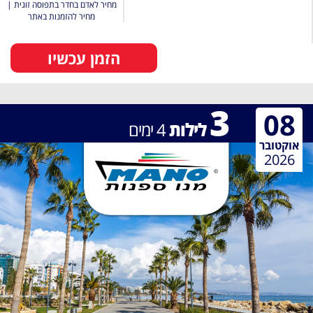
מחיר לאדם בחדר בתפוסה זוגית
|
מחיר להזמנות באתר
הזמן עכשיו
3
08
לילות
4
ימים
אוקטובר
2026