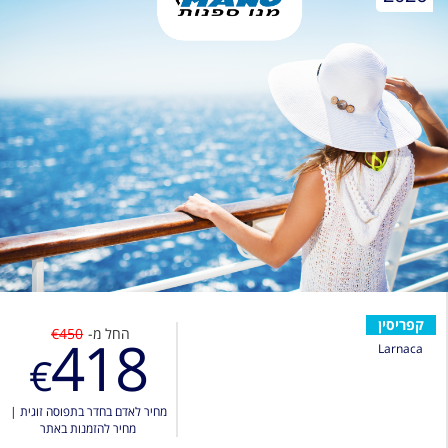
קפריסין
החל מ-
€450
418
Larnaca
€
מחיר לאדם בחדר בתפוסה זוגית
|
מחיר להזמנות באתר