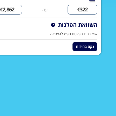
עד-
השוואת הפלגות
אנא בחרו הפלגות נופש להשוואה
נקה בחירות