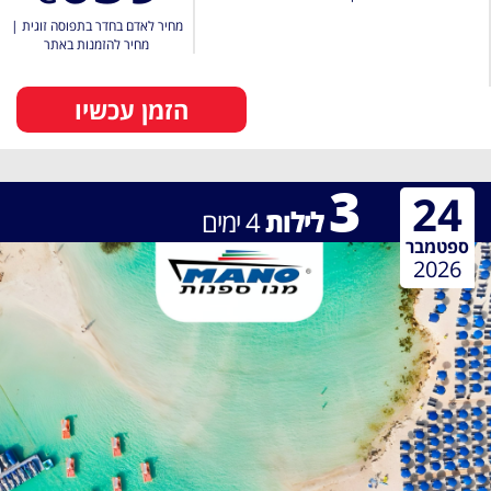
מחיר לאדם בחדר בתפוסה זוגית
|
מחיר להזמנות באתר
הזמן עכשיו
3
24
לילות
4
ימים
ספטמבר
2026