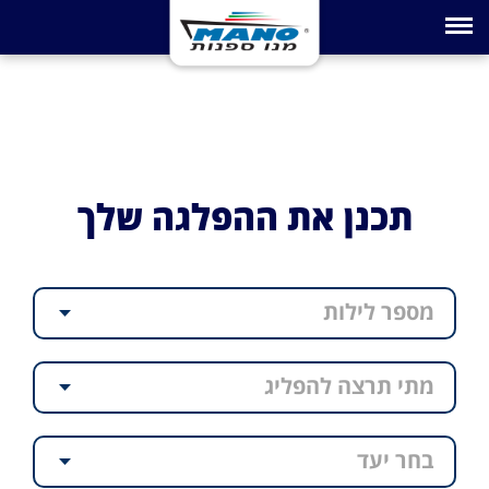
Toggle navigation
תכנן את ההפלגה שלך
מספר לילות
מתי תרצה להפליג
בחר יעד