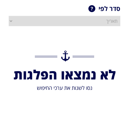
סדר לפי
לא נמצאו הפלגות
נסו לשנות את ערכי החיפוש