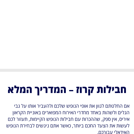
חבילות קרוז – המדריך המלא
אם החלטתם לגוון את אופי הנופש שלכם ולהעביר אותו על גבי
הגלים ולשהות באחד מחדרי האירוח המפוארים באוניית הקראון
איריס, אין ספק, שההכרות עם חבילות הנופש הקיימות, תעזור לכם
לעשות את הצעד החכם ביותר, כאשר אתם ניגשים לבחירת הנופש
האידאלי עבורכם.