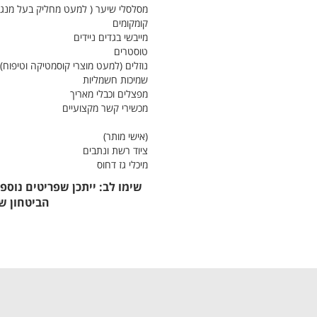
מסלסלי שיער ( למעט מחליק בעל מנגנו
קומקומים
מייבשי בגדים ניידים
טוסטרים
נוזלים (למעט מוצרי קוסמטיקה וטיפוח)
שמיכות חשמליות
מפצלים וכבלי מאריך
מכשירי קשר מקצועיים
(אישי מותר)
ציוד רשת ונתבים
מיכלי גז דחוס
שימו לב: ייתכן שפריטים נוספי
הביטחון של