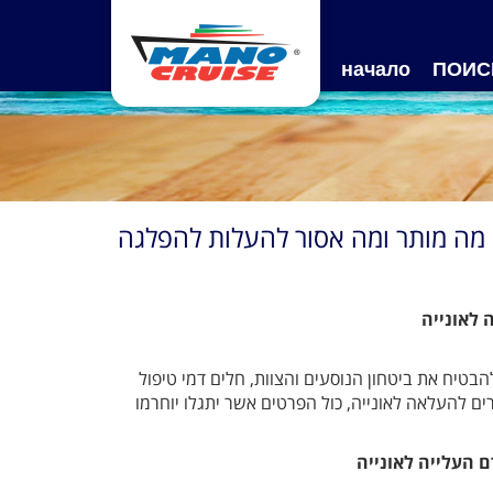
начало
ПОИС
מה מותר ומה אסור להעלות להפלגה
 לאונייה
טיח את ביטחון הנוסעים והצוות, חלים דמי טיפול
ם להעלאה לאונייה, כול הפרטים אשר יתגלו יוחרמו
ם העלייה לאונייה