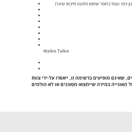
ן כיבוי עצמי בחוסר שימוש ולמעט מייבשי שיער)
Walkie Talkie
ם, שאינם מופיעים ברשימה זו, ייאסרו על-ידי צוות
 האונייה במידה שיימצאו מסוכנים או לא הולמים