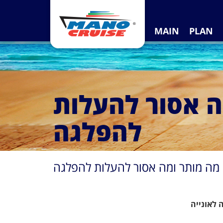
MAIN
PLAN
ה אסור להעלות
להפלגה
מה מותר ומה אסור להעלות להפלגה
 לאונייה