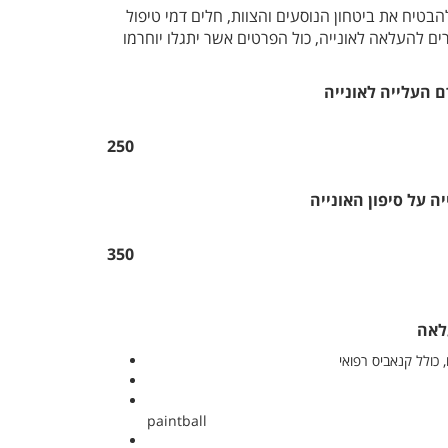
טיח את ביטחון הנוסעים והצוות, חלים דמי טיפול
ם להעלאה לאונייה, כול הפרטים אשר יתגלו יוחרמו
ם העלייה לאונייה
250
 על סיפון האונייה
350
לאה
 כולל קנאביס רפואי
paintball