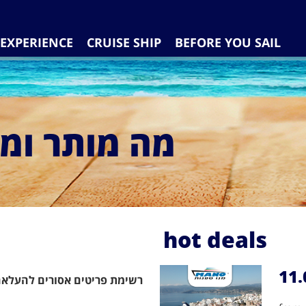
EXPERIENCE
CRUISE SHIP
BEFORE YOU SAIL
מה מותר ומ
hot deals
11.
רשימת פריטים אסורים להעלאה