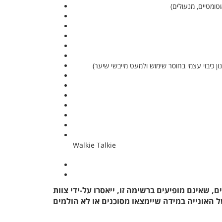
וטומטיים, מנעולים
ון כיבוי עצמי בחוסר שימוש ולמעט מייבשי שיער
Walkie Talkie
ם, שאינם מופיעים ברשימה זו, ייאסרו על-ידי צוות
 האונייה במידה שיימצאו מסוכנים או לא הולמים