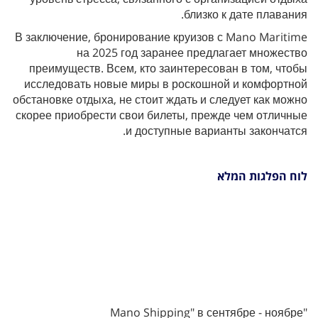
близко к дате плавания.
В заключение, бронирование круизов с Mano Maritime
на 2025 год заранее предлагает множество
преимуществ. Всем, кто заинтересован в том, чтобы
исследовать новые миры в роскошной и комфортной
обстановке отдыха, не стоит ждать и следует как можно
скорее приобрести свои билеты, прежде чем отличные
и доступные варианты закончатся.
לוח הפלגות המלא
"Mano Shipping" в сентябре - ноябре