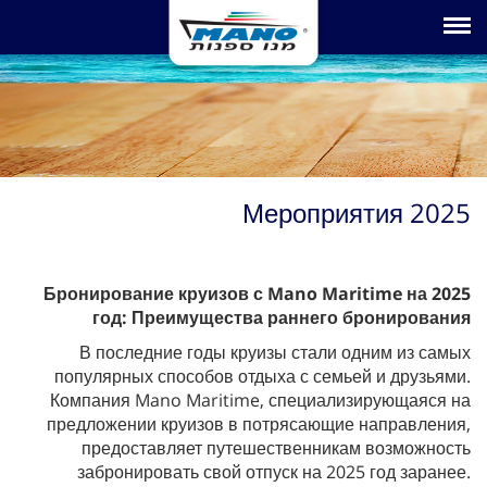
Toggle navigation
Мероприятия 2025
Бронирование круизов с Mano Maritime на 2025
год: Преимущества раннего бронирования
В последние годы круизы стали одним из самых
популярных способов отдыха с семьей и друзьями.
Компания Mano Maritime, специализирующаяся на
предложении круизов в потрясающие направления,
предоставляет путешественникам возможность
забронировать свой отпуск на 2025 год заранее.